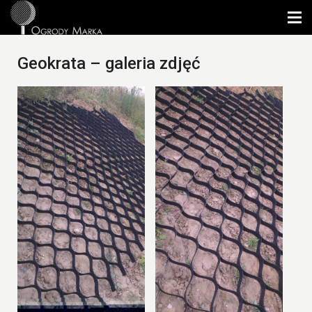
Geokrata – galeria zdjęć