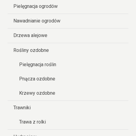
Pielęgnacja ogrodów
Nawadnianie ogrodów
Drzewa alejowe
Rośliny ozdobne
Pielęgnacja roślin
Pnącza ozdobne
Krzewy ozdobne
Trawniki
Trawa z rolki