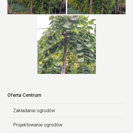
Oferta Centrum
Zakładanie ogrodów
Projektowanie ogrodów