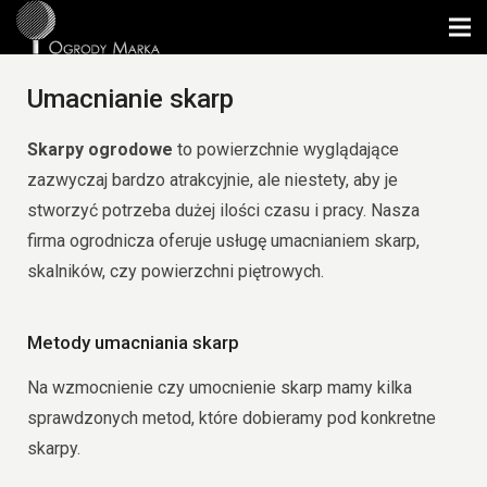
Umacnianie skarp
Skarpy ogrodowe
to powierzchnie wyglądające
zazwyczaj bardzo atrakcyjnie, ale niestety, aby je
stworzyć potrzeba dużej ilości czasu i pracy. Nasza
firma ogrodnicza oferuje usługę umacnianiem skarp,
skalników, czy powierzchni piętrowych.
Metody umacniania skarp
Na wzmocnienie czy umocnienie skarp mamy kilka
sprawdzonych metod, które dobieramy pod konkretne
skarpy.