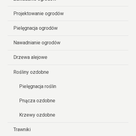
Projektowanie ogrodów
Pielęgnacja ogrodów
Nawadnianie ogrodów
Drzewa alejowe
Rośliny ozdobne
Pielęgnacja roślin
Pnącza ozdobne
Krzewy ozdobne
Trawniki