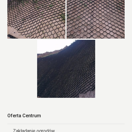
Oferta Centrum
Zakładanie ogrodów