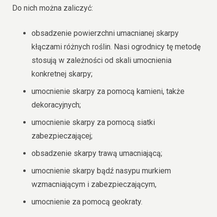
Do nich można zaliczyć:
obsadzenie powierzchni umacnianej skarpy
kłączami różnych roślin. Nasi ogrodnicy tę metodę
stosują w zależności od skali umocnienia
konkretnej skarpy;
umocnienie skarpy za pomocą kamieni, także
dekoracyjnych;
umocnienie skarpy za pomocą siatki
zabezpieczającej;
obsadzenie skarpy trawą umacniającą;
umocnienie skarpy bądź nasypu murkiem
wzmacniającym i zabezpieczającym,
umocnienie za pomocą geokraty.