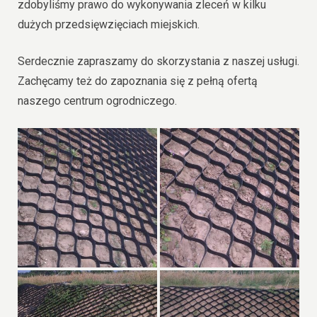
zdobyliśmy prawo do wykonywania zleceń w kilku
dużych przedsięwzięciach miejskich.
Serdecznie zapraszamy do skorzystania z naszej usługi.
Zachęcamy też do zapoznania się z pełną ofertą
naszego centrum ogrodniczego.