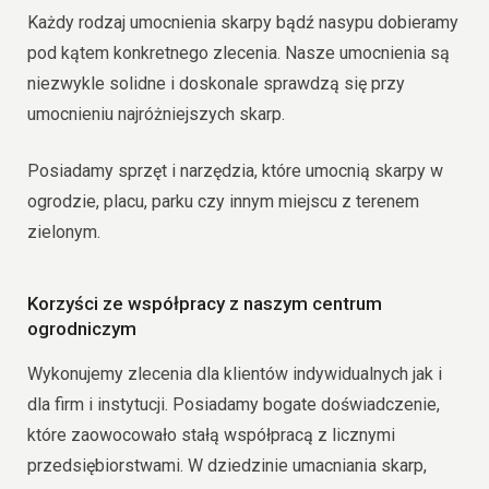
Każdy rodzaj umocnienia skarpy bądź nasypu dobieramy
pod kątem konkretnego zlecenia. Nasze umocnienia są
niezwykle solidne i doskonale sprawdzą się przy
umocnieniu najróżniejszych skarp.
Posiadamy sprzęt i narzędzia, które umocnią skarpy w
ogrodzie, placu, parku czy innym miejscu z terenem
zielonym.
Korzyści ze współpracy z naszym centrum
ogrodniczym
Wykonujemy zlecenia dla klientów indywidualnych jak i
dla firm i instytucji. Posiadamy bogate doświadczenie,
które zaowocowało stałą współpracą z licznymi
przedsiębiorstwami. W dziedzinie umacniania skarp,