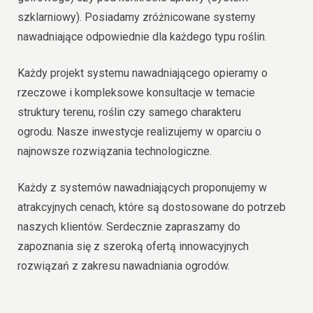
szklarniowy). Posiadamy zróżnicowane systemy
nawadniające odpowiednie dla każdego typu roślin.
Każdy projekt systemu nawadniającego opieramy o
rzeczowe i kompleksowe konsultacje w temacie
struktury terenu, roślin czy samego charakteru
ogrodu. Nasze inwestycje realizujemy w oparciu o
najnowsze rozwiązania technologiczne.
Każdy z systemów nawadniających proponujemy w
atrakcyjnych cenach, które są dostosowane do potrzeb
naszych klientów. Serdecznie zapraszamy do
zapoznania się z szeroką ofertą innowacyjnych
rozwiązań z zakresu nawadniania ogrodów.