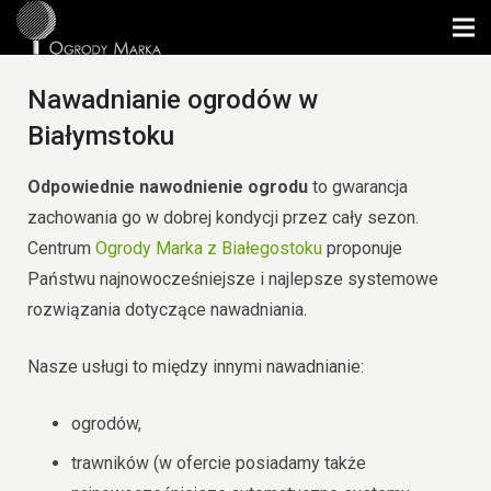
Nawadnianie ogrodów w
Białymstoku
Odpowiednie nawodnienie ogrodu
to gwarancja
zachowania go w dobrej kondycji przez cały sezon.
Centrum
Ogrody Marka z Białegostoku
proponuje
Państwu najnowocześniejsze i najlepsze systemowe
rozwiązania dotyczące nawadniania.
Nasze usługi to między innymi nawadnianie:
ogrodów,
trawników (w ofercie posiadamy także