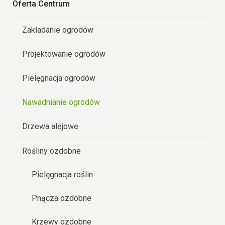
Oferta Centrum
Zakładanie ogrodów
Projektowanie ogrodów
Pielęgnacja ogrodów
Nawadnianie ogrodów
Drzewa alejowe
Rośliny ozdobne
Pielęgnacja roślin
Pnącza ozdobne
Krzewy ozdobne